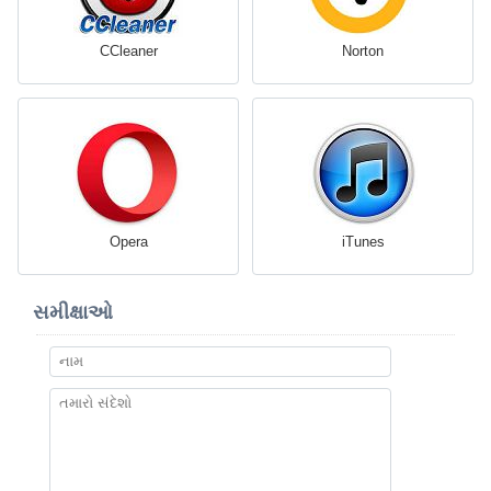
CCleaner
Norton
Opera
iTunes
સમીક્ષાઓ