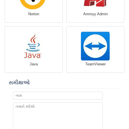
Norton
Ammyy Admin
Java
TeamViewer
સમીક્ષાઓ