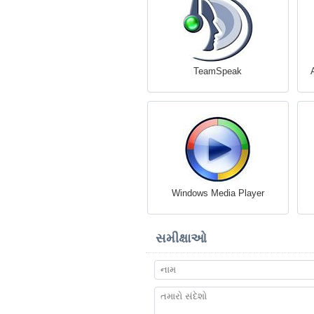
TeamSpeak
Windows Media Player
સમીક્ષાઓ