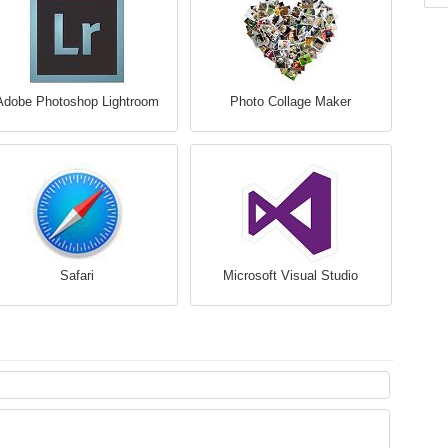
Adobe Photoshop Lightroom
Photo Collage Maker
Safari
Microsoft Visual Studio