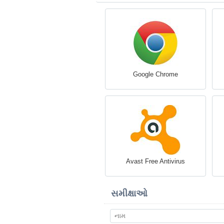
Google Chrome
Avast Free Antivirus
સમીક્ષાઓ