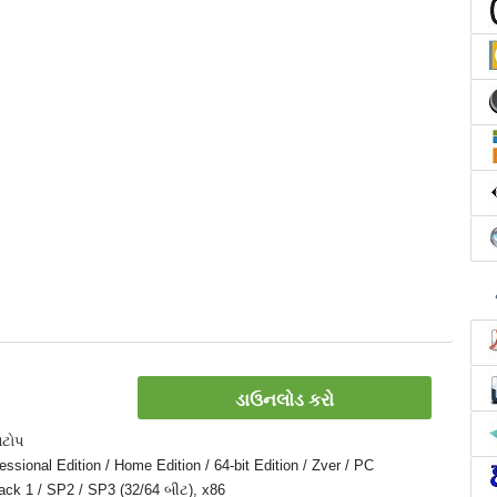
ડાઉનલોડ કરો
પટોપ
sional Edition / Home Edition / 64-bit Edition / Zver / PC
 Pack 1 / SP2 / SP3 (32/64 બીટ), x86