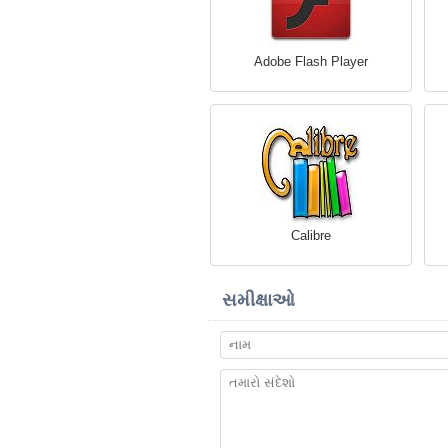
Adobe Flash Player
Calibre
સમીક્ષાઓ