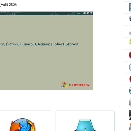
(Full) 2026