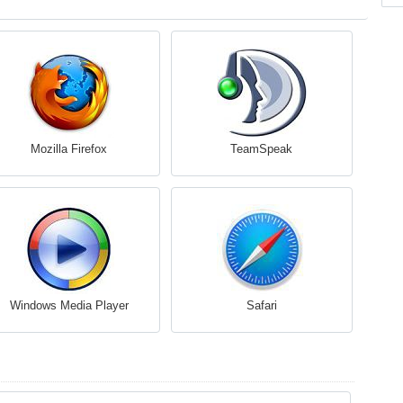
Mozilla Firefox
TeamSpeak
Windows Media Player
Safari