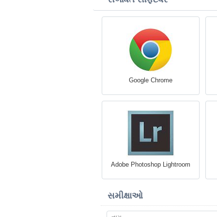
Google Chrome
Adobe Photoshop Lightroom
સમીક્ષાઓ