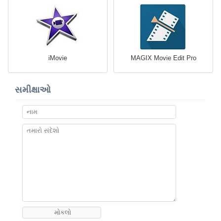
iMovie
MAGIX Movie Edit Pro
સમીક્ષાઓ