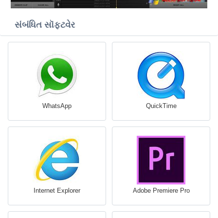
સંબંધિત સૉફ્ટવેર
WhatsApp
QuickTime
Internet Explorer
Adobe Premiere Pro