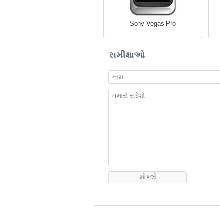
Sony Vegas Pro
સમીક્ષાઓ