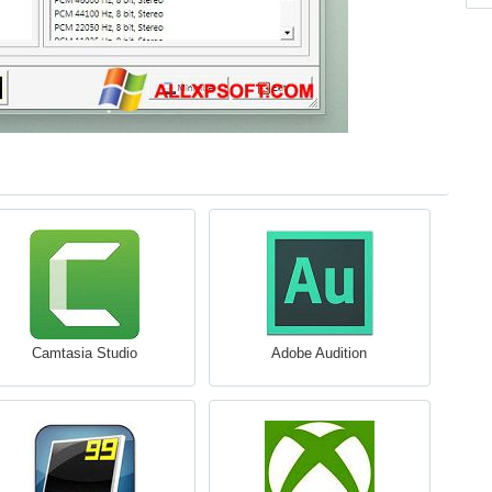
Camtasia Studio
Adobe Audition