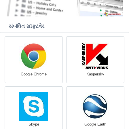
સંબંધિત સૉફ્ટવેર
Google Chrome
Kaspersky
Skype
Google Earth